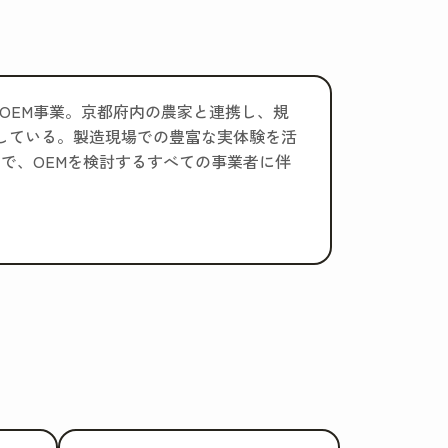
工・OEM事業。京都府内の農家と連携し、規
している。製造現場での豊富な実体験を活
で、OEMを検討するすべての事業者に伴