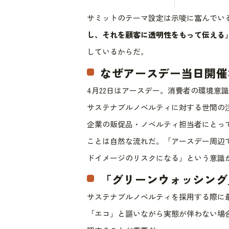
サミットのテーマ設定は示唆に富んでい
し、それを顧客に透明性をもって伝える
しているからだ。
なぜアースデー当日開催
4月22日はアースデー。消費者の環境意
サステナブルノベルティに対する世間の
企業の販促品・ノベルティ担当者にとって
ことは自然な流れだ。「アースデー周辺
ドイメージのリスクになる」という意識
「グリーンウォッシング
サステナブルノベルティを採用する際に
「エコ」と謳いながら実態が伴わない場