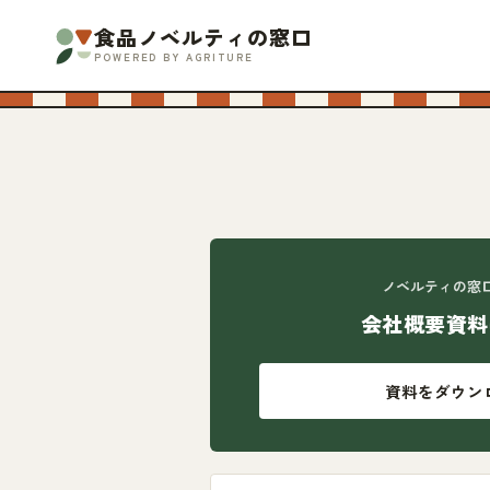
食品ノベルティの窓口
POWERED BY AGRITURE
ノベルティの窓
会社概要資料
資料をダウン