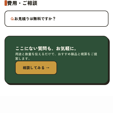
費用・ご相談
Q.
お見積りは無料ですか？
ここにない質問も、お気軽に。
用途と数量を伝えるだけで、おすすめ製品と概算をご提
案します。
相談してみる →