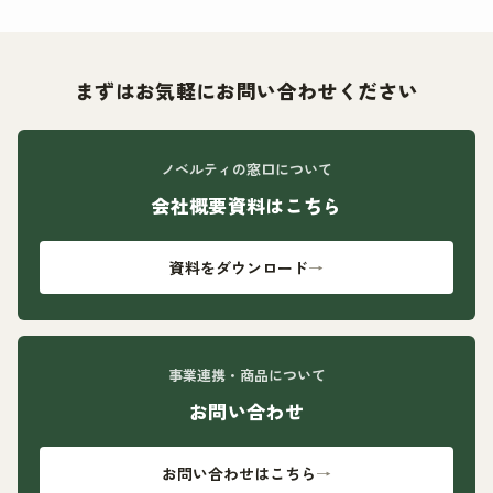
まずはお気軽にお問い合わせください
ノベルティの窓口について
会社概要資料はこちら
資料をダウンロード
→
事業連携・商品について
お問い合わせ
お問い合わせはこちら
→