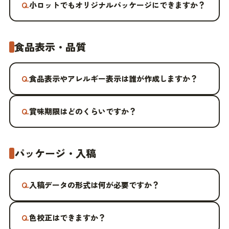
Q.
小ロットでもオリジナルパッケージにできますか？
食品表示・品質
Q.
食品表示やアレルギー表示は誰が作成しますか？
Q.
賞味期限はどのくらいですか？
パッケージ・入稿
Q.
入稿データの形式は何が必要ですか？
Q.
色校正はできますか？