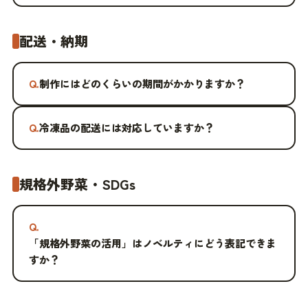
配送・納期
Q.
制作にはどのくらいの期間がかかりますか？
Q.
冷凍品の配送には対応していますか？
規格外野菜・SDGs
Q.
「規格外野菜の活用」はノベルティにどう表記できま
すか？