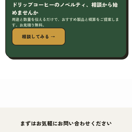
ドリップコーヒーのノベルティ、相談から始
めませんか
用途と数量を伝えるだけで、おすすめ製品と概算をご提案しま
す。お見積り無料。
相談してみる →
まずはお気軽にお問い合わせください