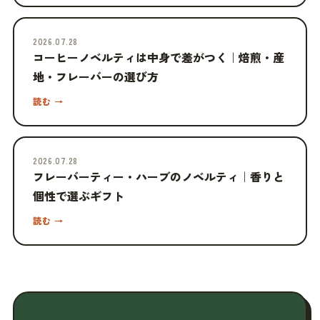
2026.07.28
コーヒーノベルティは中身で差がつく｜焙煎・産
地・フレーバーの選び方
読む →
2026.07.28
フレーバーティー・ハーブのノベルティ｜香りと
個性で選ぶギフト
読む →