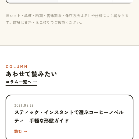
※ロット・単価・納期・賞味期限・保存方法は品目や仕様により異なりま
す。詳細は資料・お見積りでご確認ください。
COLUMN
あわせて読みたい
コラム一覧へ →
2026.07.28
スティック・インスタントで選ぶコーヒーノベル
ティ｜手軽な形態ガイド
読む →