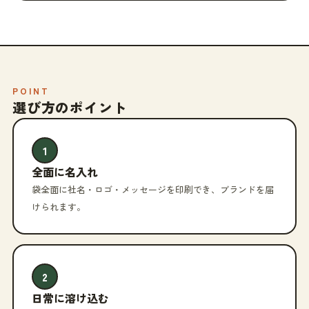
POINT
選び方のポイント
1
全面に名入れ
袋全面に社名・ロゴ・メッセージを印刷でき、ブランドを届
けられます。
2
日常に溶け込む