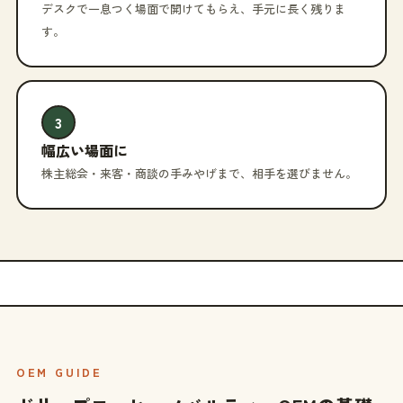
デスクで一息つく場面で開けてもらえ、手元に長く残りま
す。
3
幅広い場面に
株主総会・来客・商談の手みやげまで、相手を選びません。
OEM GUIDE