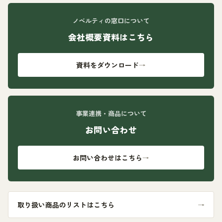
ノベルティの窓口について
会社概要資料はこちら
資料をダウンロード
→
事業連携・商品について
お問い合わせ
お問い合わせはこちら
→
取り扱い商品のリストはこちら
→