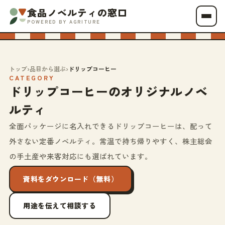
食品ノベルティの窓口
POWERED BY AGRITURE
トップ
›
品目から選ぶ
›
ドリップコーヒー
CATEGORY
ドリップコーヒーのオリジナルノベ
ルティ
全面パッケージに名入れできるドリップコーヒーは、配って
外さない定番ノベルティ。常温で持ち帰りやすく、株主総会
の手土産や来客対応にも選ばれています。
資料をダウンロード（無料）
用途を伝えて相談する