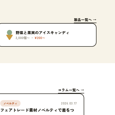
製品一覧へ →
野菜と果実のアイスキャンディ
2,000個〜 ・
¥200〜
コラム一覧へ →
2026.03.17
ノベルティ
フェアトレード素材ノベルティで差をつ