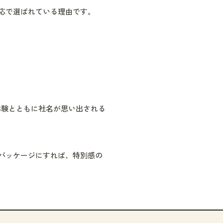
応で選ばれている理由です。
体験とともに社名が思い出される
パッケージにすれば、特別感の