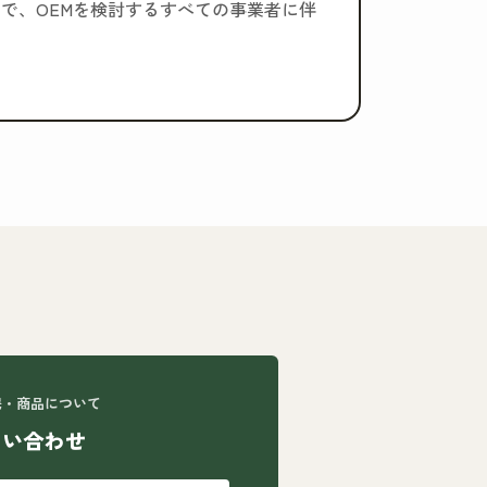
で、OEMを検討するすべての事業者に伴
携・商品について
問い合わせ