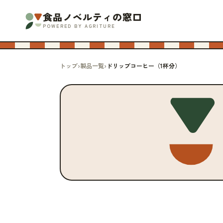
食品ノベルティの窓口
POWERED BY AGRITURE
トップ
›
製品一覧
›
ドリップコーヒー（1杯分）