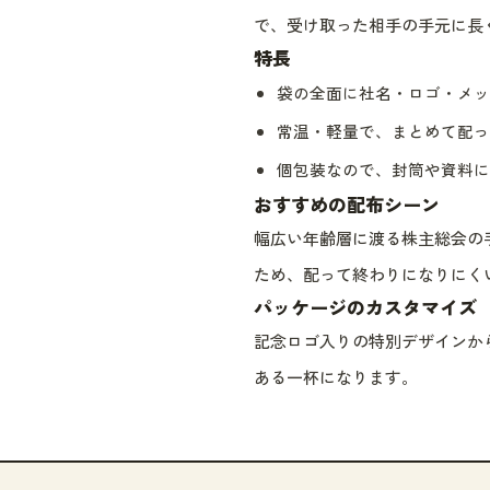
で、受け取った相手の手元に長
特長
袋の全面に社名・ロゴ・メッ
常温・軽量で、まとめて配っ
個包装なので、封筒や資料に
おすすめの配布シーン
幅広い年齢層に渡る株主総会の
ため、配って終わりになりにく
パッケージのカスタマイズ
記念ロゴ入りの特別デザインか
ある一杯になります。