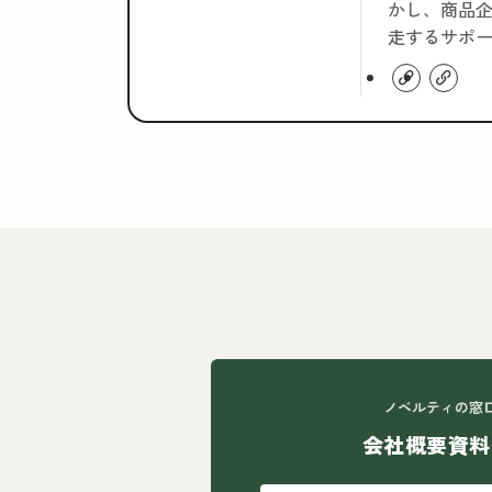
かし、商品企
走するサポ
ノベルティの窓
会社概要資料