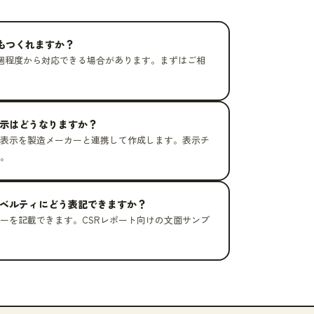
でもつくれますか？
0個程度から対応できる場合があります。まずはご相
示はどうなりますか？
表示を製造メーカーと連携して作成します。表示チ
。
ベルティにどう表記できますか？
ーを記載できます。CSRレポート向けの文面サンプ