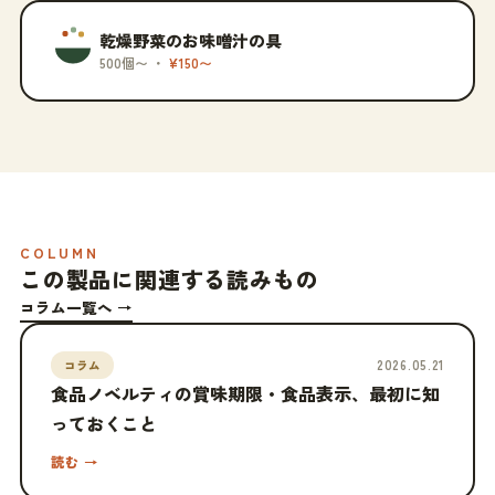
乾燥野菜のお味噌汁の具
500個〜 ・
¥150〜
COLUMN
この製品に関連する読みもの
コラム一覧へ →
2026.05.21
コラム
食品ノベルティの賞味期限・食品表示、最初に知
っておくこと
読む →