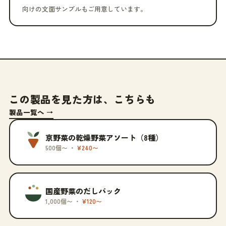
向けの文面サンプルもご用意しています。
この製品を見た方は、こちらも
製品一覧へ →
京野菜の乾燥野菜アソート（8種）
500個〜 ・
¥240〜
国産野菜のだしパック
1,000個〜 ・
¥120〜