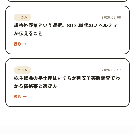
2026.05.08
コラム
規格外野菜という選択。SDGs時代のノベルティ
が伝えること
読む →
2026.03.27
コラム
株主総会の手土産はいくらが目安？実態調査でわ
かる価格帯と選び方
読む →