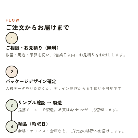
FLOW
ご注文からお届けまで
1
ご相談・お見積り（無料）
数量・用途・予算を伺い、2営業日以内にお見積りをお出しします。
2
パッケージデザイン確定
入稿データをいただくか、デザイン制作からお手伝いも可能です。
サンプル確認 → 製造
3
提携メーカーで製造。品質はAgritureが一括管理します。
納品（約45日）
4
会場・オフィス・倉庫など、ご指定の場所へお届けします。