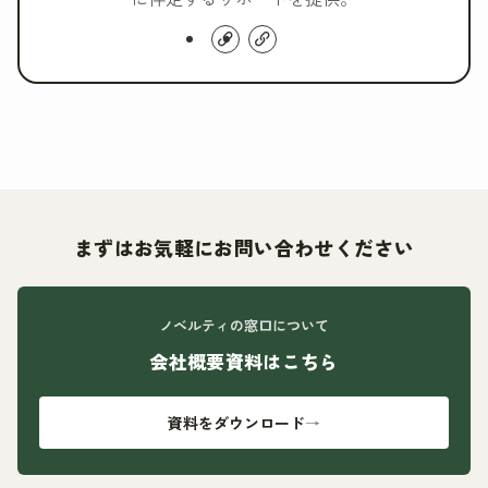
まずはお気軽にお問い合わせください
ノベルティの窓口について
会社概要資料はこちら
資料をダウンロード
→