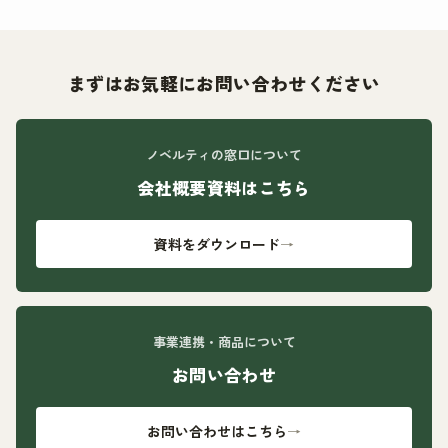
まずはお気軽にお問い合わせください
ノベルティの窓口について
会社概要資料はこちら
資料をダウンロード
→
事業連携・商品について
お問い合わせ
お問い合わせはこちら
→