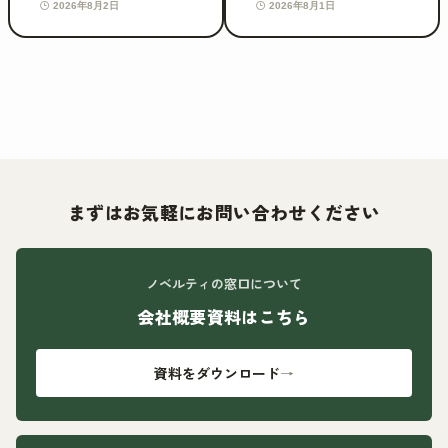
2026年8月2日
2026年8月1日
まずはお気軽にお問い合わせください
ノベルティの窓口について
会社概要資料はこちら
資料をダウンロード
→