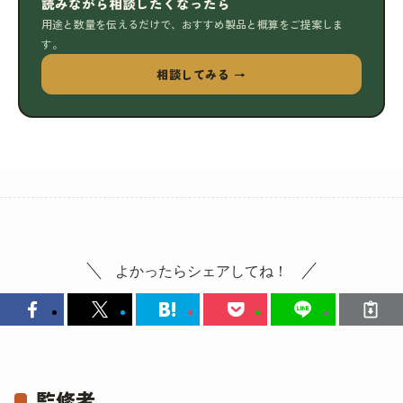
読みながら相談したくなったら
用途と数量を伝えるだけで、おすすめ製品と概算をご提案しま
す。
相談してみる →
よかったらシェアしてね！
監修者